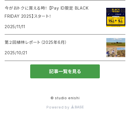
今がおトクに買える時！ 【Pay ID限定 BLACK
FRIDAY 2025】スタート！
2025/11/11
第２回植林レポート（2025年6月）
2025/10/21
記事一覧を見る
© studio enishi
Powered by