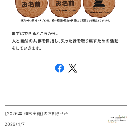
まずはできるところから。
人と自然の共存を目指し、失った緑を取り戻すための活動
をしていきます。
【2026年 植林実施】のお知らせ🌱
2026/4/7