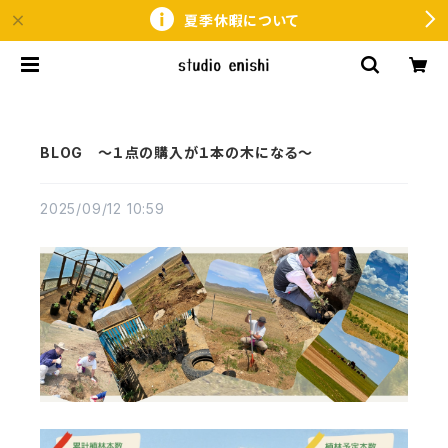
夏季休暇について
BLOG ～１点の購入が１本の木になる～
2025/09/12 10:59