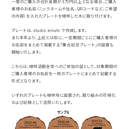
一度のご購入の合計金額が３万円以上となる場合、ご購入
者様のお名前（ニックネームや社名、QRコードなど、ご希望
の内容）を入れたプレートを植林した木に取り付けます。
プレートは、studio enishi で作成します。
また本年より、上記とは別に、一定期間ごとにご購入者様の
お名前をまとめて掲載する「集合記念プレート」の設置も
開始いたします。
こちらは、植林活動全体へのご参加の証として、対象期間の
ご購入者様のお名前を一枚のプレートにまとめて記載する
形式となります。
いずれのプレートも植林地に設置され、取り組みの可視化
および記録として活用いたします。