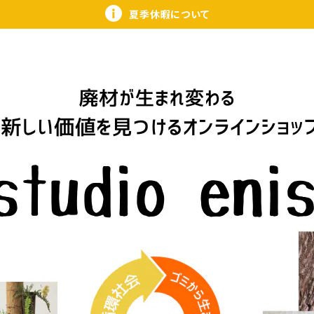
夏季休暇について