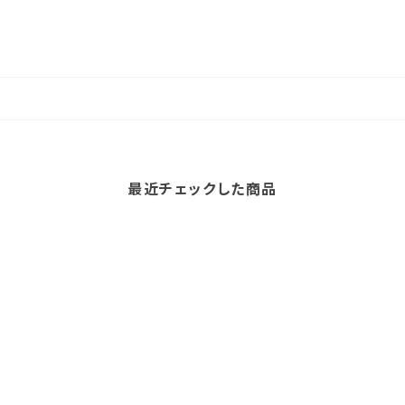
最近チェックした商品