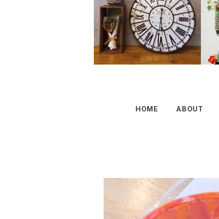
HOME
ABOUT