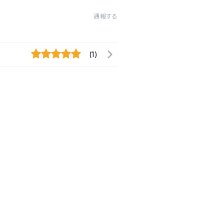
通報する
(1)