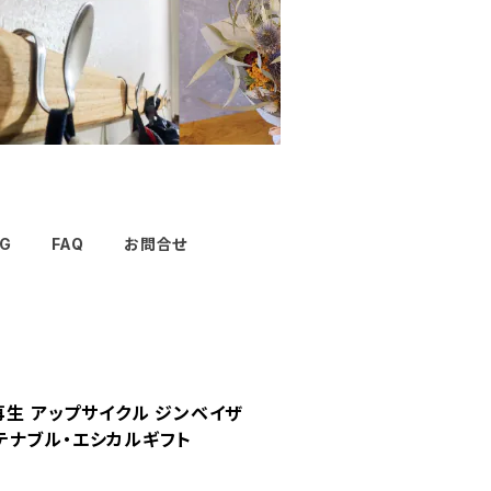
G
FAQ
お問合せ
再生 アップサイクル ジンベイザ
テナブル・エシカルギフト