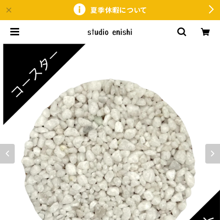
夏季休暇について