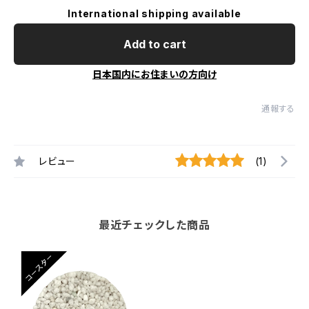
International shipping available
Add to cart
日本国内にお住まいの方向け
通報する
レビュー
(1)
最近チェックした商品