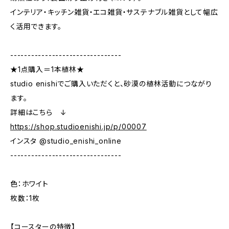
インテリア・キッチン雑貨・エコ雑貨・サステナブル雑貨として幅広
く活用できます。
--------------------------------
★1点購入＝1本植林★
studio enishiでご購入いただくと、砂漠の植林活動につながり
ます。
詳細はこちら ↓
https://shop.studioenishi.jp/p/00007
インスタ @studio_enishi_online
--------------------------------
色：ホワイト
枚数：1枚
【コースターの特徴】