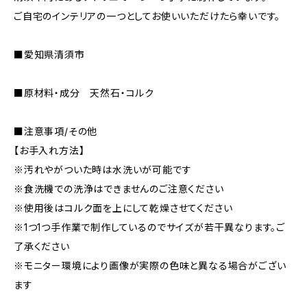
ご自宅のインテリアの一つとしてお使いいただけたら幸いです。
■愛知県清須市
■原材料・成分 天然石・コルク
■注意事項/その他
【お手入れ方法】
※汚れやがついた時は水洗いが可能です
※食洗機での洗浄はできませんのご注意ください
※使用後はコルク面を上にして乾燥させてください
※1つ1つ手作業で制作しているのでサイズが若干異なります。ご
了承ください
※モニター環境により画像が実際の色味と異なる場合がござい
ます