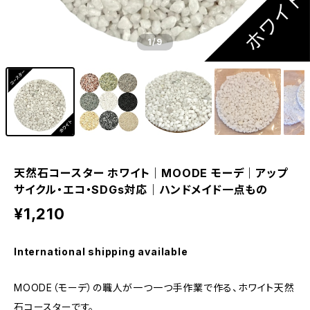
1
/9
天然石コースター ホワイト｜MOODE モーデ｜アップ
サイクル・エコ・SDGs対応｜ハンドメイド一点もの
¥1,210
International shipping available
MOODE（モーデ）の職人が一つ一つ手作業で作る、ホワイト天然
石コースターです。