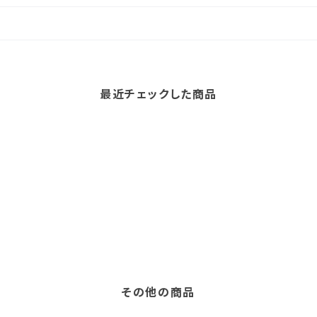
最近チェックした商品
その他の商品