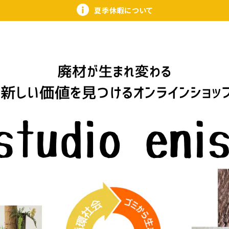
夏季休暇について