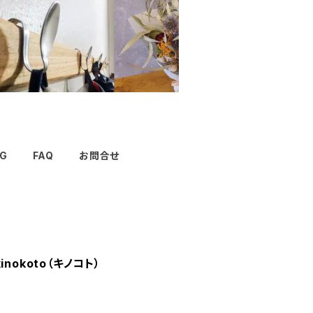
G
FAQ
お問合せ
nokoto（キノコト）