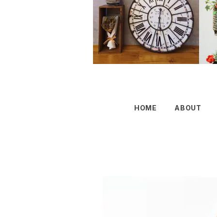
HOME
ABOUT