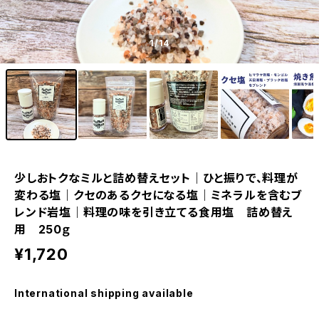
1
/14
少しおトクなミルと詰め替えセット｜ひと振りで、料理が
変わる塩｜クセのあるクセになる塩｜ミネラルを含むブ
レンド岩塩｜料理の味を引き立てる食用塩 詰め替え
用 250ｇ
¥1,720
International shipping available