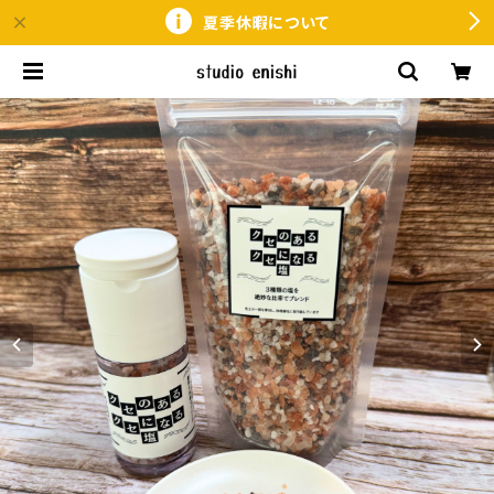
夏季休暇について