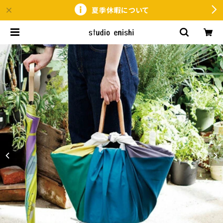
夏季休暇について