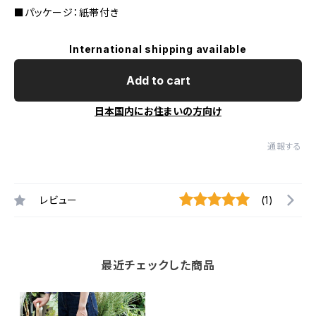
■パッケージ：紙帯付き
International shipping available
Add to cart
日本国内にお住まいの方向け
通報する
レビュー
(1)
最近チェックした商品