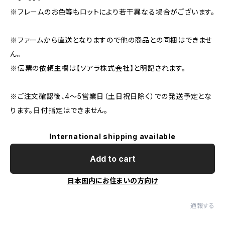
※フレームのお色等もロットにより若干異なる場合がございます。
※ファームから直送となりますので他の商品との同梱はできませ
ん。
※伝票の依頼主欄は【ソアラ株式会社】と明記されます。
※ご注文確認後、4～5営業日（土日祝日除く）での発送予定とな
ります。日付指定はできません。
International shipping available
Add to cart
日本国内にお住まいの方向け
通報する