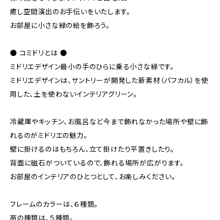
癒し空間演出のお手伝いをいたします。
お部屋に小さな緑の絵を飾ろう。
● コミドリとは ●
ミドリエデザイン最小の手のひらに乗る小さな緑です。
ミドリエデザインは、サントリーが開発した新素材（パフカル）を使
用した、土を使わないインテリアグリーン。
冷蔵庫やキッチン、お風呂など今まで飾れなかった場所や壁に飾
れるのがミドリエの魅力。
壁に掛けるのはもちろん、立て掛けたり平置きしたり。
背面に磁石がついているので、飾れる場所が広がります。
お部屋のインテリアのひとつとして、お楽しみください。
フレームのカラーは、６種類。
苗の種類は、５種類。