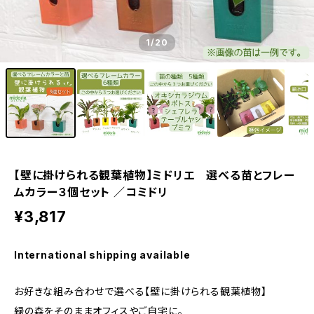
1
/20
【壁に掛けられる観葉植物】ミドリエ 選べる苗とフレー
ムカラー３個セット ／コミドリ
¥3,817
International shipping available
お好きな組み合わせで選べる【壁に掛けられる観葉植物】
緑の森をそのままオフィスやご自宅に。