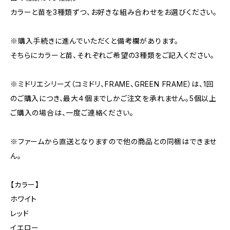
カラーと苗を3種類ずつ、お好きな組み合わせをお選びください。
※購入手続きに進んでいただくと備考欄があります。
そちらにカラーと苗、それぞれご希望の3種類をご記入ください。
※ミドリエシリーズ（コミドリ、FRAME、GREEN FRAME）は、1回
のご購入につき、最大４個までしかご注文を承れません。5個以上
ご購入の場合は、一度ご連絡ください。
※ファームから直送となりますので他の商品との同梱はできませ
ん。
【カラー】
ホワイト
レッド
イエロー