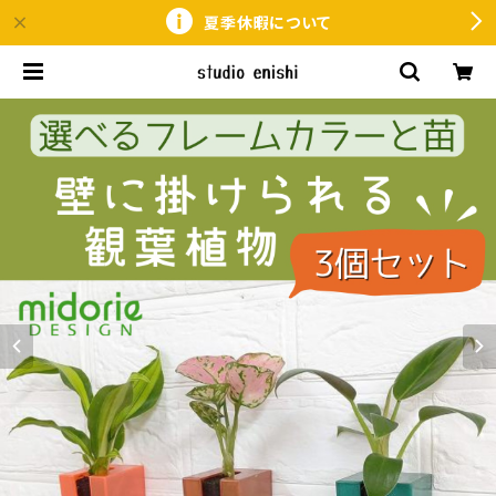
夏季休暇について