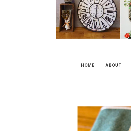
HOME
ABOUT