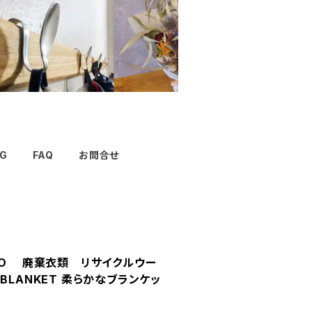
G
FAQ
お問合せ
TO 廃棄衣類 リサイクルウー
BLANKET 柔らかなブランケッ