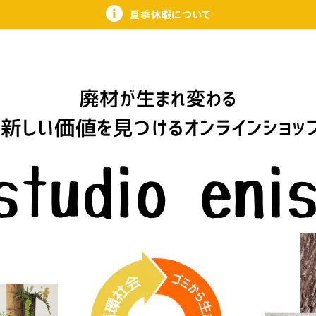
夏季休暇について