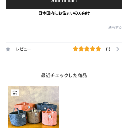
Add to cart
日本国内にお住まいの方向け
通報する
レビュー
(1)
最近チェックした商品