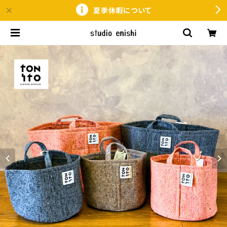
夏季休暇について